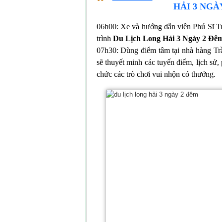
HẢI 3 NGÀ
06h00: Xe và hướng dẫn viên Phú Sĩ T
trình
Du Lịch Long Hải 3 Ngày 2 Đê
07h30: Dùng điểm tâm tại nhà hàng Trần
sẽ thuyết minh các tuyến điểm, lịch sử
chức các trò chơi vui nhộn có thưởng.