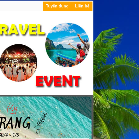
Tuyển dụng
Liên hệ