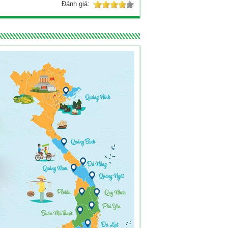
Đánh giá: