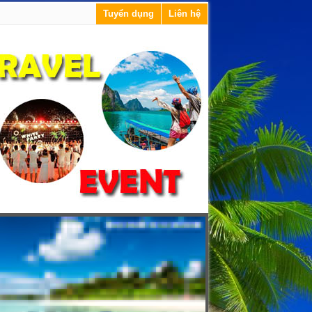
Tuyển dụng
Liên hệ