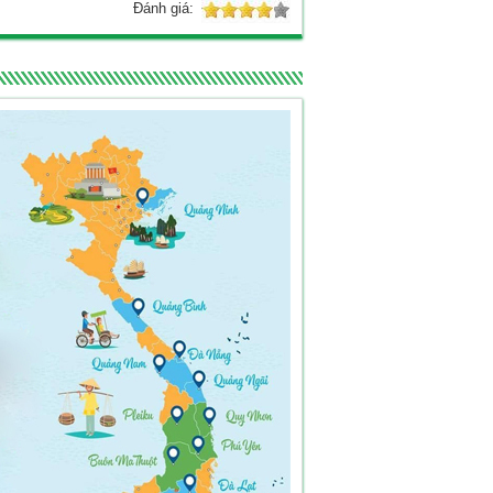
Đánh giá: