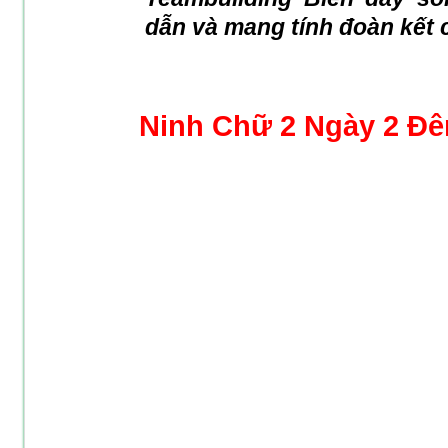
dẫn và mang tính đoàn kết 
Ninh Chữ 2 Ngày 2 Đê