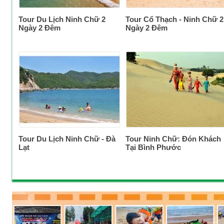
Tour Du Lịch Ninh Chữ 2
Tour Cổ Thạch - Ninh Chữ 2
Ngày 2 Đêm
Ngày 2 Đêm
Tour Du Lịch Ninh Chữ - Đà
Tour Ninh Chữ: Đón Khách
Lạt
Tại Bình Phước