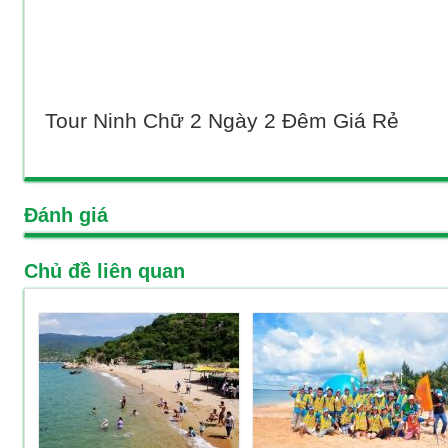
Tour Ninh Chữ 2 Ngày 2 Đêm Giá Rẻ
Đánh giá
Chủ đề liên quan