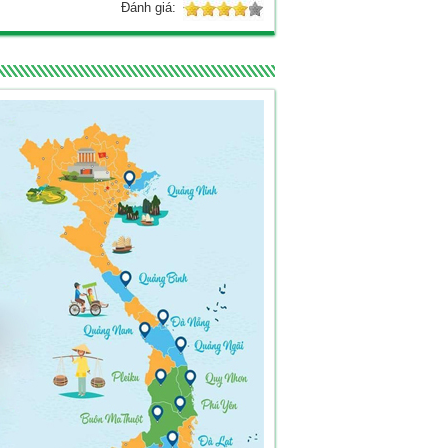
Đánh giá: