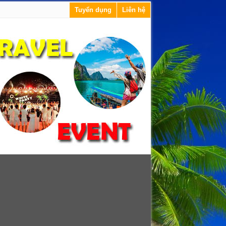
Tuyển dụng
Liên hệ